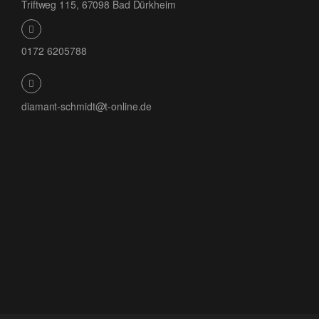
Triftweg 115, 67098 Bad Dürkheim
0172 6205788
diamant-schmidt@t-online.de