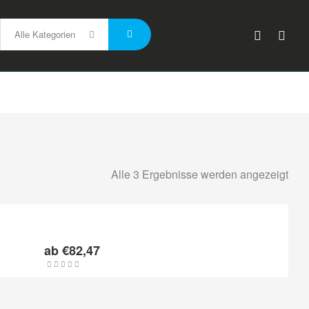
Alle Kategorien
Alle 3 Ergebnisse werden angezeigt
ab
€
82,47