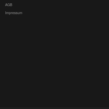
AGB
Impressum