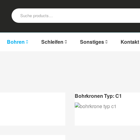
Bohren
Schleifen
Sonstiges
Kontakt
Bohrkronen Typ: C1