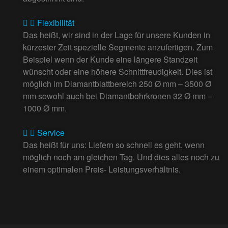
Flexibilität
Das heißt, wir sind in der Lage für unsere Kunden in
kürzester Zeit spezielle Segmente anzufertigen. Zum
Beispiel wenn der Kunde eine längere Standzeit
wünscht oder eine höhere Schnittfreudigkeit. Dies ist
möglich im Diamantblattbereich 250 Ø mm – 3500 Ø
mm sowohl auch bei Diamantbohrkronen 32 Ø mm –
1000 Ø mm.
Service
Das heißt für uns: Liefern so schnell es geht, wenn
möglich noch am gleichen Tag. Und dies alles noch zu
einem optimalen Preis- Leistungsverhältnis.