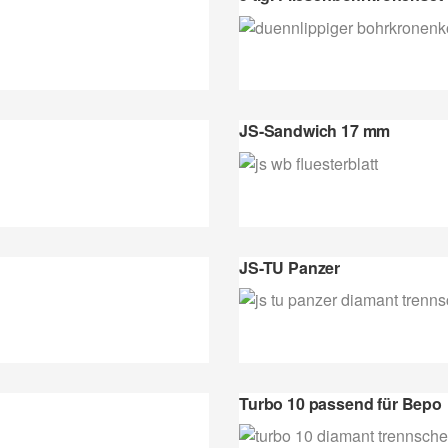
JS-Sandwich 17 mm
JS-TU Panzer
Turbo 10 passend für Bepo