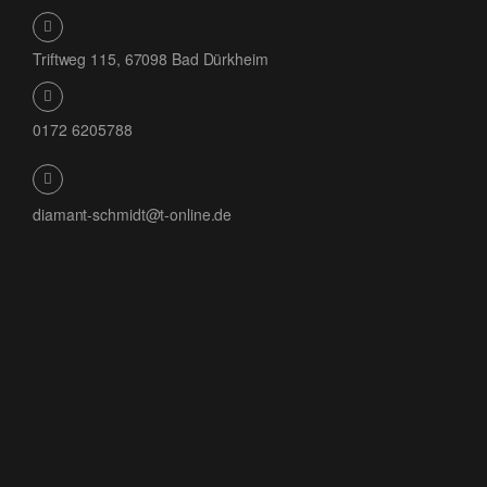
Triftweg 115, 67098 Bad Dürkheim
0172 6205788
diamant-schmidt@t-online.de