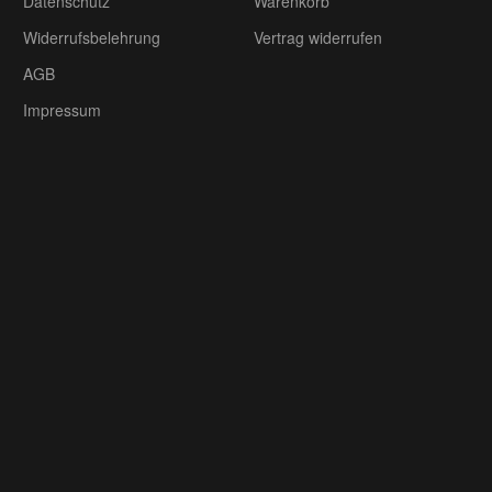
Datenschutz
Warenkorb
Widerrufsbelehrung
Vertrag widerrufen
AGB
Impressum