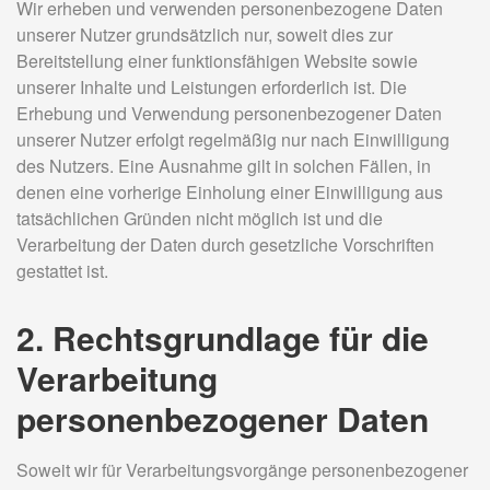
Wir erheben und verwenden personenbezogene Daten
unserer Nutzer grundsätzlich nur, soweit dies zur
Bereitstellung einer funktionsfähigen Website sowie
unserer Inhalte und Leistungen erforderlich ist. Die
Erhebung und Verwendung personenbezogener Daten
unserer Nutzer erfolgt regelmäßig nur nach Einwilligung
des Nutzers. Eine Ausnahme gilt in solchen Fällen, in
denen eine vorherige Einholung einer Einwilligung aus
tatsächlichen Gründen nicht möglich ist und die
Verarbeitung der Daten durch gesetzliche Vorschriften
gestattet ist.
2. Rechtsgrundlage für die
Verarbeitung
personenbezogener Daten
Soweit wir für Verarbeitungsvorgänge personenbezogener