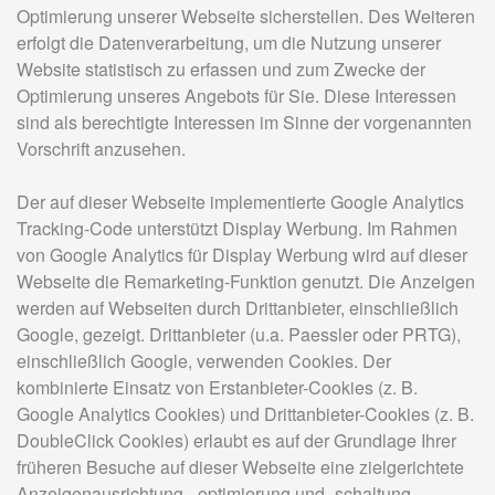
Optimierung unserer Webseite sicherstellen. Des Weiteren
erfolgt die Datenverarbeitung, um die Nutzung unserer
Website statistisch zu erfassen und zum Zwecke der
Optimierung unseres Angebots für Sie. Diese Interessen
sind als berechtigte Interessen im Sinne der vorgenannten
Vorschrift anzusehen.
Der auf dieser Webseite implementierte Google Analytics
Tracking-Code unterstützt Display Werbung. Im Rahmen
von Google Analytics für Display Werbung wird auf dieser
Webseite die Remarketing-Funktion genutzt. Die Anzeigen
werden auf Webseiten durch Drittanbieter, einschließlich
Google, gezeigt. Drittanbieter (u.a. Paessler oder PRTG),
einschließlich Google, verwenden Cookies. Der
kombinierte Einsatz von Erstanbieter-Cookies (z. B.
Google Analytics Cookies) und Drittanbieter-Cookies (z. B.
DoubleClick Cookies) erlaubt es auf der Grundlage Ihrer
früheren Besuche auf dieser Webseite eine zielgerichtete
Anzeigenausrichtung, -optimierung und -schaltung