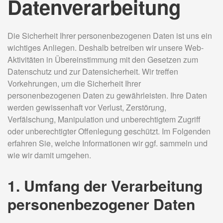
Datenverarbeitung
Die Sicherheit Ihrer personenbezogenen Daten ist uns ein
wichtiges Anliegen. Deshalb betreiben wir unsere Web-
Aktivitäten in Übereinstimmung mit den Gesetzen zum
Datenschutz und zur Datensicherheit. Wir treffen
Vorkehrungen, um die Sicherheit Ihrer
personenbezogenen Daten zu gewährleisten. Ihre Daten
werden gewissenhaft vor Verlust, Zerstörung,
Verfälschung, Manipulation und unberechtigtem Zugriff
oder unberechtigter Offenlegung geschützt. Im Folgenden
erfahren Sie, welche Informationen wir ggf. sammeln und
wie wir damit umgehen.
1. Umfang der Verarbeitung
personenbezogener Daten