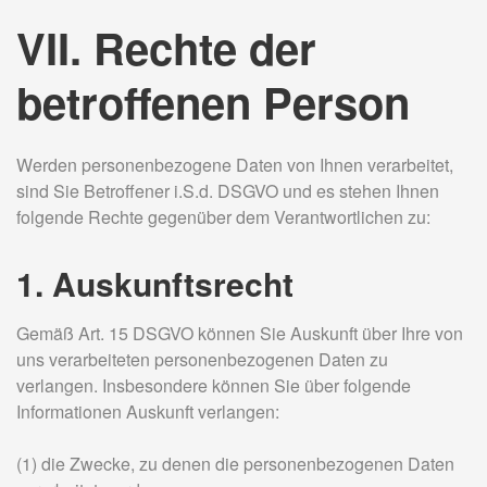
VII. Rechte der
betroffenen Person
Werden personenbezogene Daten von Ihnen verarbeitet,
sind Sie Betroffener i.S.d. DSGVO und es stehen Ihnen
folgende Rechte gegenüber dem Verantwortlichen zu:
1. Auskunftsrecht
Gemäß Art. 15 DSGVO können Sie Auskunft über Ihre von
uns verarbeiteten personenbezogenen Daten zu
verlangen. Insbesondere können Sie über folgende
Informationen Auskunft verlangen:
(1) die Zwecke, zu denen die personenbezogenen Daten