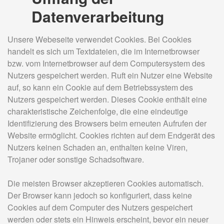
Datenverarbeitung
Unsere Webeseite verwendet Cookies. Bei Cookies
handelt es sich um Textdateien, die im Internetbrowser
bzw. vom Internetbrowser auf dem Computersystem des
Nutzers gespeichert werden. Ruft ein Nutzer eine Website
auf, so kann ein Cookie auf dem Betriebssystem des
Nutzers gespeichert werden. Dieses Cookie enthält eine
charakteristische Zeichenfolge, die eine eindeutige
Identifizierung des Browsers beim erneuten Aufrufen der
Website ermöglicht. Cookies richten auf dem Endgerät des
Nutzers keinen Schaden an, enthalten keine Viren,
Trojaner oder sonstige Schadsoftware.
Die meisten Browser akzeptieren Cookies automatisch.
Der Browser kann jedoch so konfiguriert, dass keine
Cookies auf dem Computer des Nutzers gespeichert
werden oder stets ein Hinweis erscheint, bevor ein neuer