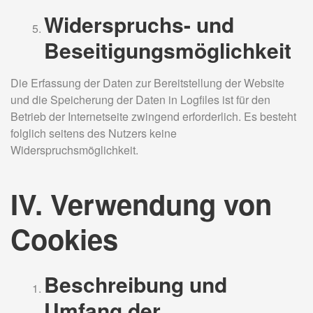
Widerspruchs- und
Beseitigungsmöglichkeit
Die Erfassung der Daten zur Bereitstellung der Website
und die Speicherung der Daten in Logfiles ist für den
Betrieb der Internetseite zwingend erforderlich. Es besteht
folglich seitens des Nutzers keine
Widerspruchsmöglichkeit.
IV. Verwendung von
Cookies
Beschreibung und
Umfang der