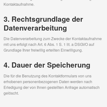
Kontaktaufnahme.
3. Rechtsgrundlage der
Datenverarbeitung
Die Datenverarbeitung zum Zwecke der Kontaktaufnahme
mit uns erfolgt nach Art. 6 Abs. 1 S. 1 lit. a DSGVO auf
Grundlage Ihrer freiwillig erteilten Einwilligung.
4. Dauer der Speicherung
Die für die Benutzung des Kontaktformulars von uns
erhobenen personenbezogenen Daten werden nach
Erledigung der von Ihnen gestellten Anfrage automatisch
gelöscht.