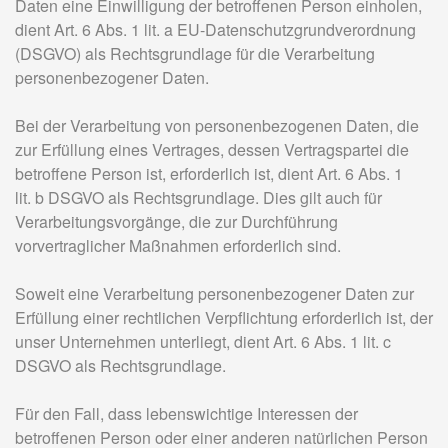
Daten eine Einwilligung der betroffenen Person einholen,
dient Art. 6 Abs. 1 lit. a EU-Datenschutzgrundverordnung
(DSGVO) als Rechtsgrundlage für die Verarbeitung
personenbezogener Daten.
Bei der Verarbeitung von personenbezogenen Daten, die
zur Erfüllung eines Vertrages, dessen Vertragspartei die
betroffene Person ist, erforderlich ist, dient Art. 6 Abs. 1
lit. b DSGVO als Rechtsgrundlage. Dies gilt auch für
Verarbeitungsvorgänge, die zur Durchführung
vorvertraglicher Maßnahmen erforderlich sind.
Soweit eine Verarbeitung personenbezogener Daten zur
Erfüllung einer rechtlichen Verpflichtung erforderlich ist, der
unser Unternehmen unterliegt, dient Art. 6 Abs. 1 lit. c
DSGVO als Rechtsgrundlage.
Für den Fall, dass lebenswichtige Interessen der
betroffenen Person oder einer anderen natürlichen Person