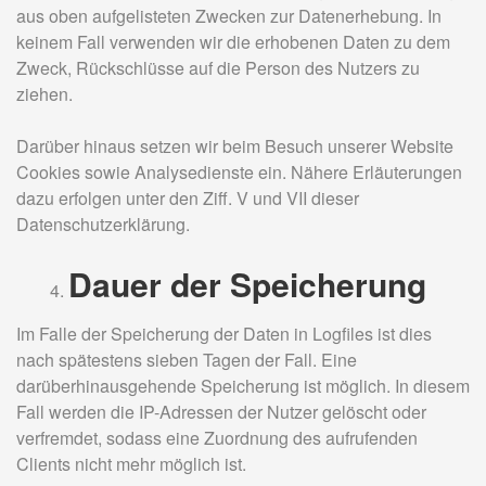
aus oben aufgelisteten Zwecken zur Datenerhebung. In
keinem Fall verwenden wir die erhobenen Daten zu dem
Zweck, Rückschlüsse auf die Person des Nutzers zu
ziehen.
Darüber hinaus setzen wir beim Besuch unserer Website
Cookies sowie Analysedienste ein. Nähere Erläuterungen
dazu erfolgen unter den Ziff. V und VII dieser
Datenschutzerklärung.
Dauer der Speicherung
Im Falle der Speicherung der Daten in Logfiles ist dies
nach spätestens sieben Tagen der Fall. Eine
darüberhinausgehende Speicherung ist möglich. In diesem
Fall werden die IP-Adressen der Nutzer gelöscht oder
verfremdet, sodass eine Zuordnung des aufrufenden
Clients nicht mehr möglich ist.