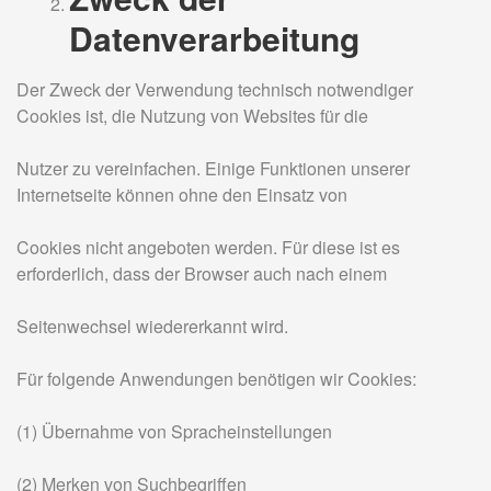
Datenverarbeitung
Der Zweck der Verwendung technisch notwendiger
Cookies ist, die Nutzung von Websites für die
Nutzer zu vereinfachen. Einige Funktionen unserer
Internetseite können ohne den Einsatz von
Cookies nicht angeboten werden. Für diese ist es
erforderlich, dass der Browser auch nach einem
Seitenwechsel wiedererkannt wird.
Für folgende Anwendungen benötigen wir Cookies:
(1) Übernahme von Spracheinstellungen
(2) Merken von Suchbegriffen