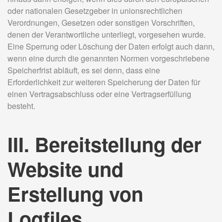
oder nationalen Gesetzgeber in unionsrechtlichen
Verordnungen, Gesetzen oder sonstigen Vorschriften,
denen der Verantwortliche unterliegt, vorgesehen wurde.
Eine Sperrung oder Löschung der Daten erfolgt auch dann,
wenn eine durch die genannten Normen vorgeschriebene
Speicherfrist abläuft, es sei denn, dass eine
Erforderlichkeit zur weiteren Speicherung der Daten für
einen Vertragsabschluss oder eine Vertragserfüllung
besteht.
III. Bereitstellung der
Website und
Erstellung von
Logfiles