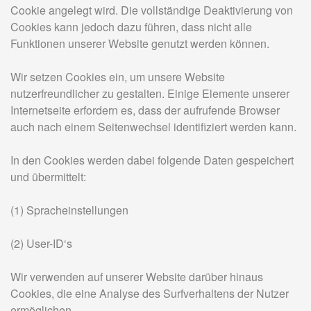
Cookie angelegt wird. Die vollständige Deaktivierung von
Cookies kann jedoch dazu führen, dass nicht alle
Funktionen unserer Website genutzt werden können.
Wir setzen Cookies ein, um unsere Website
nutzerfreundlicher zu gestalten. Einige Elemente unserer
Internetseite erfordern es, dass der aufrufende Browser
auch nach einem Seitenwechsel identifiziert werden kann.
In den Cookies werden dabei folgende Daten gespeichert
und übermittelt:
(1) Spracheinstellungen
(2) User-ID‘s
Wir verwenden auf unserer Website darüber hinaus
Cookies, die eine Analyse des Surfverhaltens der Nutzer
ermöglichen.