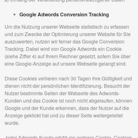
Google Adwords Conversion Tracking
Um die Nutzung unserer Webseite statistisch zu erfassen
und zum Zwecke der Optimierung unserer Website für Sie
auszuwerten, nutzen wir ferner das Google Conversion
Tracking. Dabei wird von Google Adwords ein Cookie
(siehe Ziffer 4) auf Ihrem Rechner gesetzt, sofern Sie über
eine Google-Anzeige auf unsere Webseite gelangt sind.
Diese Cookies verlieren nach 30 Tagen ihre Gültigkeit und
dienen nicht der persönlichen Identifizierung. Besucht der
Nutzer bestimmte Seiten der Webseite des Adwords-
Kunden und das Cookie ist noch nicht abgelaufen, können
Google und der Kunde erkennen, dass der Nutzer auf die
Anzeige geklickt hat und zu dieser Seite weitergeleitet
wurde.
Jeder Adwords-Kunde erhält ein anderes Cookie. Cookies