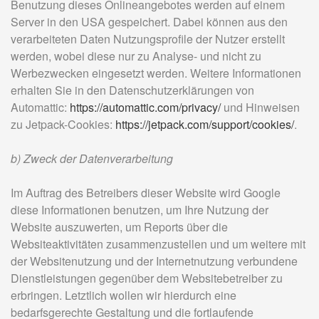
Benutzung dieses Onlineangebotes werden auf einem
Server in den USA gespeichert. Dabei können aus den
verarbeiteten Daten Nutzungsprofile der Nutzer erstellt
werden, wobei diese nur zu Analyse- und nicht zu
Werbezwecken eingesetzt werden. Weitere Informationen
erhalten Sie in den Datenschutzerklärungen von
Automattic:
https://automattic.com/privacy/
und Hinweisen
zu Jetpack-Cookies:
https://jetpack.com/support/cookies/
.
b) Zweck der Datenverarbeitung
Im Auftrag des Betreibers dieser Website wird Google
diese Informationen benutzen, um Ihre Nutzung der
Website auszuwerten, um Reports über die
Websiteaktivitäten zusammenzustellen und um weitere mit
der Websitenutzung und der Internetnutzung verbundene
Dienstleistungen gegenüber dem Websitebetreiber zu
erbringen. Letztlich wollen wir hierdurch eine
bedarfsgerechte Gestaltung und die fortlaufende