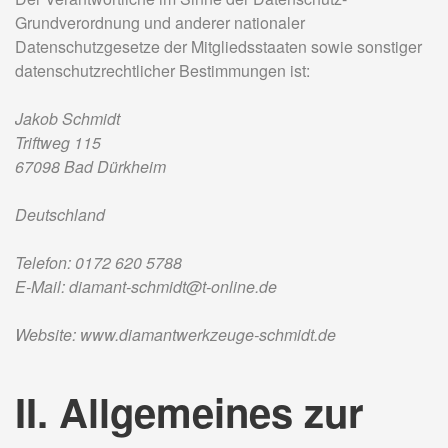
Grundverordnung und anderer nationaler
Datenschutzgesetze der Mitgliedsstaaten sowie sonstiger
datenschutzrechtlicher Bestimmungen ist:
Jakob Schmidt
Triftweg 115
67098 Bad Dürkheim
Deutschland
Telefon: 0172 620 5788
E-Mail: diamant-schmidt@t-online.de
Website: www.diamantwerkzeuge-schmidt.de
II. Allgemeines zur