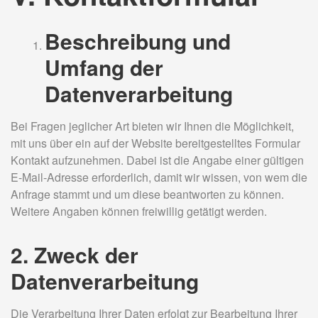
Beschreibung und
Umfang der
Datenverarbeitung
Bei Fragen jeglicher Art bieten wir Ihnen die Möglichkeit,
mit uns über ein auf der Website bereitgestelltes Formular
Kontakt aufzunehmen. Dabei ist die Angabe einer gültigen
E-Mail-Adresse erforderlich, damit wir wissen, von wem die
Anfrage stammt und um diese beantworten zu können.
Weitere Angaben können freiwillig getätigt werden.
2. Zweck der
Datenverarbeitung
Die Verarbeitung Ihrer Daten erfolgt zur Bearbeitung Ihrer