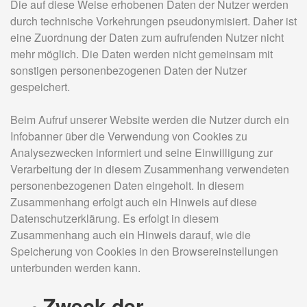
Die auf diese Weise erhobenen Daten der Nutzer werden
durch technische Vorkehrungen pseudonymisiert. Daher ist
eine Zuordnung der Daten zum aufrufenden Nutzer nicht
mehr möglich. Die Daten werden nicht gemeinsam mit
sonstigen personenbezogenen Daten der Nutzer
gespeichert.
Beim Aufruf unserer Website werden die Nutzer durch ein
Infobanner über die Verwendung von Cookies zu
Analysezwecken informiert und seine Einwilligung zur
Verarbeitung der in diesem Zusammenhang verwendeten
personenbezogenen Daten eingeholt. In diesem
Zusammenhang erfolgt auch ein Hinweis auf diese
Datenschutzerklärung. Es erfolgt in diesem
Zusammenhang auch ein Hinweis darauf, wie die
Speicherung von Cookies in den Browsereinstellungen
unterbunden werden kann.
Zweck der