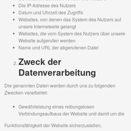
Die IP-Adresse des Nutzers
Datum und Uhrzeit des Zugriffs
Websites, von denen das System des Nutzers auf
unsere Internetseite gelangt
Websites, die vom System des Nutzers über unsere
Website aufgerufen werden
Name und URL der abgerufenen Datei
Zweck der
Datenverarbeitung
Die genannten Daten werden durch uns zu folgenden
Zwecken verarbeitet:
Gewährleistung eines reibungslosen
Verbindungsaufbaus der Website und damit um die
Funktionsfähigkeit der Website sicherzustellen,