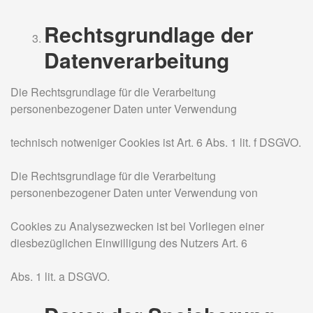
Rechtsgrundlage der
Datenverarbeitung
Die Rechtsgrundlage für die Verarbeitung
personenbezogener Daten unter Verwendung
technisch notweniger Cookies ist Art. 6 Abs. 1 lit. f DSGVO.
Die Rechtsgrundlage für die Verarbeitung
personenbezogener Daten unter Verwendung von
Cookies zu Analysezwecken ist bei Vorliegen einer
diesbezüglichen Einwilligung des Nutzers Art. 6
Abs. 1 lit. a DSGVO.