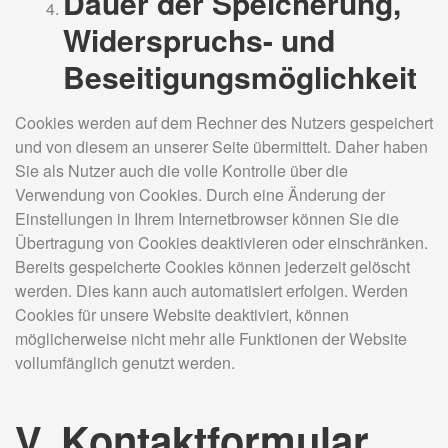
Dauer der Speicherung,
Widerspruchs- und
Beseitigungsmöglichkeit
Cookies werden auf dem Rechner des Nutzers gespeichert
und von diesem an unserer Seite übermittelt. Daher haben
Sie als Nutzer auch die volle Kontrolle über die
Verwendung von Cookies. Durch eine Änderung der
Einstellungen in Ihrem Internetbrowser können Sie die
Übertragung von Cookies deaktivieren oder einschränken.
Bereits gespeicherte Cookies können jederzeit gelöscht
werden. Dies kann auch automatisiert erfolgen. Werden
Cookies für unsere Website deaktiviert, können
möglicherweise nicht mehr alle Funktionen der Website
vollumfänglich genutzt werden.
V. Kontaktformular