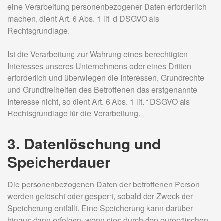
eine Verarbeitung personenbezogener Daten erforderlich
machen, dient Art. 6 Abs. 1 lit. d DSGVO als
Rechtsgrundlage.
Ist die Verarbeitung zur Wahrung eines berechtigten
Interesses unseres Unternehmens oder eines Dritten
erforderlich und überwiegen die Interessen, Grundrechte
und Grundfreiheiten des Betroffenen das erstgenannte
Interesse nicht, so dient Art. 6 Abs. 1 lit. f DSGVO als
Rechtsgrundlage für die Verarbeitung.
3. Datenlöschung und
Speicherdauer
Die personenbezogenen Daten der betroffenen Person
werden gelöscht oder gesperrt, sobald der Zweck der
Speicherung entfällt. Eine Speicherung kann darüber
hinaus dann erfolgen, wenn dies durch den europäischen