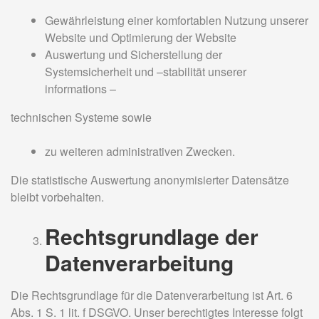
Gewährleistung einer komfortablen Nutzung unserer
Website und Optimierung der Website
Auswertung und Sicherstellung der
Systemsicherheit und –stabilität unserer
informations –
technischen Systeme sowie
zu weiteren administrativen Zwecken.
Die statistische Auswertung anonymisierter Datensätze
bleibt vorbehalten.
Rechtsgrundlage der
Datenverarbeitung
Die Rechtsgrundlage für die Datenverarbeitung ist Art. 6
Abs. 1 S. 1 lit. f DSGVO. Unser berechtigtes Interesse folgt