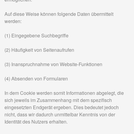
Auf diese Weise können folgende Daten übermittelt
werden:
(1) Eingegebene Suchbegriffe
(2) Häufigkeit von Seitenaufrufen
(3) Inanspruchnahme von Website-Funktionen
(4) Absenden von Formularen
In dem Cookie werden somit Informationen abgelegt, die
sich jeweils im Zusammenhang mit dem spezifisch
eingesetzten Endgerät ergeben. Dies bedeutet jedoch
nicht, dass wir dadurch unmittelbar Kenntnis von der
Identität des Nutzers erhalten.