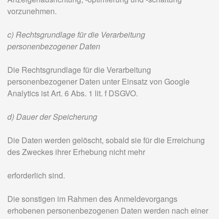
vorzunehmen.
c) Rechtsgrundlage für die Verarbeitung
personenbezogener Daten
Die Rechtsgrundlage für die Verarbeitung
personenbezogener Daten unter Einsatz von Google
Analytics ist Art. 6 Abs. 1 lit. f DSGVO.
d) Dauer der Speicherung
Die Daten werden gelöscht, sobald sie für die Erreichung
des Zweckes ihrer Erhebung nicht mehr
erforderlich sind.
Die sonstigen im Rahmen des Anmeldevorgangs
erhobenen personenbezogenen Daten werden nach einer