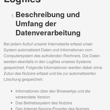
Beschreibung und
Umfang der
Datenverarbeitung
Bei jedem Aufruf unserer Internetseite erfasst unser
System automatisiert Daten und Informationen vom
Computersystem des aufrufenden Rechners. Die Daten
werden ebenfalls in den Logfiles unseres Systems
gespeichert. Folgende Informationen werden dabei ohne
Zutun des Nutzers erfasst und bis zur automatisierten
Löschung gespeichert.
Informationen über den Browsertyp und die
verwendete Version
Das Betriebssystem des Nutzers
Den Internet-Service-Provider des Nutzers