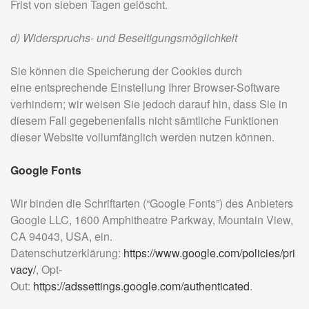
Frist von sieben Tagen gelöscht.
d) Widerspruchs- und Beseitigungsmöglichkeit
Sie können die Speicherung der Cookies durch
eine entsprechende Einstellung Ihrer Browser-Software
verhindern; wir weisen Sie jedoch darauf hin, dass Sie in
diesem Fall gegebenenfalls nicht sämtliche Funktionen
dieser Website vollumfänglich werden nutzen können.
Google Fonts
Wir binden die Schriftarten (“Google Fonts”) des Anbieters
Google LLC, 1600 Amphitheatre Parkway, Mountain View,
CA 94043, USA, ein.
Datenschutzerklärung:
https://www.google.com/policies/pri
vacy/
, Opt-
Out:
https://adssettings.google.com/authenticated
.