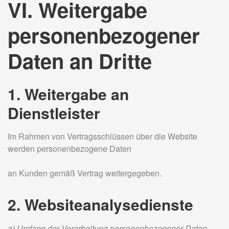
VI. Weitergabe
personenbezogener
Daten an Dritte
1. Weitergabe an
Dienstleister
Im Rahmen von Vertragsschlüssen über die Website
werden personenbezogene Daten
an Kunden gemäß Vertrag weitergegeben.
2. Websiteanalysedienste
a) Umfang der Verarbeitung personenbezogener Daten