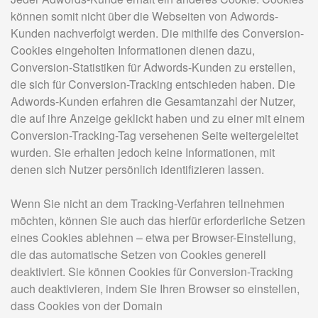
können somit nicht über die Webseiten von Adwords-
Kunden nachverfolgt werden. Die mithilfe des Conversion-
Cookies eingeholten Informationen dienen dazu,
Conversion-Statistiken für Adwords-Kunden zu erstellen,
die sich für Conversion-Tracking entschieden haben. Die
Adwords-Kunden erfahren die Gesamtanzahl der Nutzer,
die auf ihre Anzeige geklickt haben und zu einer mit einem
Conversion-Tracking-Tag versehenen Seite weitergeleitet
wurden. Sie erhalten jedoch keine Informationen, mit
denen sich Nutzer persönlich identifizieren lassen.
Wenn Sie nicht an dem Tracking-Verfahren teilnehmen
möchten, können Sie auch das hierfür erforderliche Setzen
eines Cookies ablehnen – etwa per Browser-Einstellung,
die das automatische Setzen von Cookies generell
deaktiviert. Sie können Cookies für Conversion-Tracking
auch deaktivieren, indem Sie Ihren Browser so einstellen,
dass Cookies von der Domain