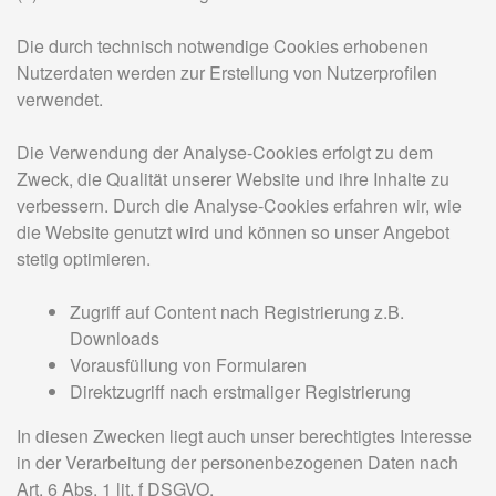
Die durch technisch notwendige Cookies erhobenen
Nutzerdaten werden zur Erstellung von Nutzerprofilen
verwendet.
Die Verwendung der Analyse-Cookies erfolgt zu dem
Zweck, die Qualität unserer Website und ihre Inhalte zu
verbessern. Durch die Analyse-Cookies erfahren wir, wie
die Website genutzt wird und können so unser Angebot
stetig optimieren.
Zugriff auf Content nach Registrierung z.B.
Downloads
Vorausfüllung von Formularen
Direktzugriff nach erstmaliger Registrierung
In diesen Zwecken liegt auch unser berechtigtes Interesse
in der Verarbeitung der personenbezogenen Daten nach
Art. 6 Abs. 1 lit. f DSGVO.