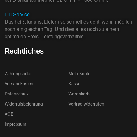
Service
Das heißt für uns: Liefern so schnell es geht, wenn möglich
noch am gleichen Tag. Und dies alles noch zu einem
optimalen Preis- Leistungsverhältnis.
Rechtliches
Zahlungsarten
Mein Konto
Versandkosten
Kasse
Datenschutz
Warenkorb
Widerrufsbelehrung
Vertrag widerrufen
AGB
Impressum