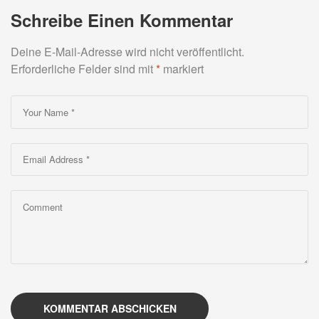
Schreibe Einen Kommentar
Deine E-Mail-Adresse wird nicht veröffentlicht.
Erforderliche Felder sind mit
*
markiert
KOMMENTAR ABSCHICKEN