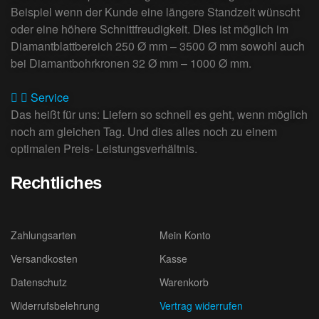
Beispiel wenn der Kunde eine längere Standzeit wünscht
oder eine höhere Schnittfreudigkeit. Dies ist möglich im
Diamantblattbereich 250 Ø mm – 3500 Ø mm sowohl auch
bei Diamantbohrkronen 32 Ø mm – 1000 Ø mm.
Service
Das heißt für uns: Liefern so schnell es geht, wenn möglich
noch am gleichen Tag. Und dies alles noch zu einem
optimalen Preis- Leistungsverhältnis.
Rechtliches
Zahlungsarten
Mein Konto
Versandkosten
Kasse
Datenschutz
Warenkorb
Widerrufsbelehrung
Vertrag widerrufen