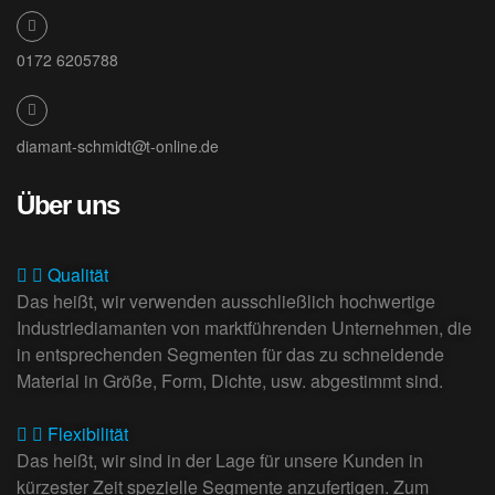
0172 6205788
diamant-schmidt@t-online.de
Über uns
Qualität
Das heißt, wir verwenden ausschließlich hochwertige
Industriediamanten von marktführenden Unternehmen, die
in entsprechenden Segmenten für das zu schneidende
Material in Größe, Form, Dichte, usw. abgestimmt sind.
Flexibilität
Das heißt, wir sind in der Lage für unsere Kunden in
kürzester Zeit spezielle Segmente anzufertigen. Zum