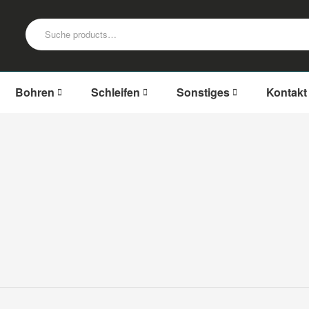
Bohren
Schleifen
Sonstiges
Kontakt