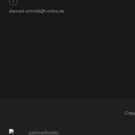
diamant-schmidt@t-online.de
Copy