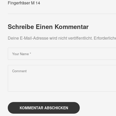
Fingerfräser M 14
Schreibe Einen Kommentar
Deine E-Mail-Adresse wird nicht veröffentlicht.
Erforderlich
KOMMENTAR ABSCHICKEN