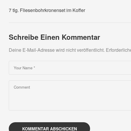
7 tlg. Fliesenbohrkronenset im Koffer
Schreibe Einen Kommentar
Deine E-Mail-Adresse wird nicht veröffentlicht.
Erforderlich
KOMMENTAR ABSCHICKEN