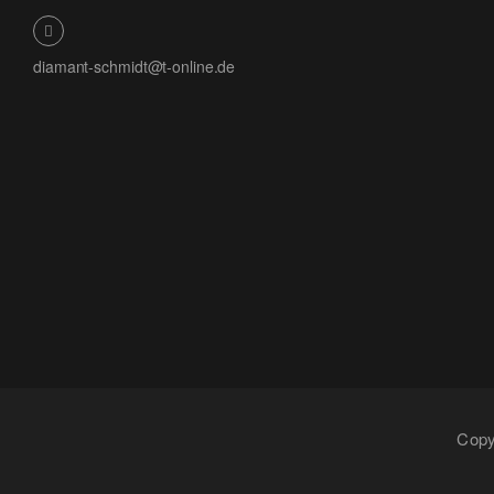
diamant-schmidt@t-online.de
Copy