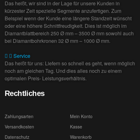
Das heißt, wir sind in der Lage für unsere Kunden in
kürzester Zeit spezielle Segmente anzufertigen. Zum
Beispiel wenn der Kunde eine längere Standzeit wünscht
oder eine höhere Schnittfreudigkeit. Dies ist möglich im
Diamantblattbereich 250 Ø mm – 3500 Ø mm sowohl auch
bei Diamantbohrkronen 32 Ø mm – 1000 Ø mm.
Service
Das heißt für uns: Liefern so schnell es geht, wenn möglich
noch am gleichen Tag. Und dies alles noch zu einem
optimalen Preis- Leistungsverhältnis.
Rechtliches
Zahlungsarten
Mein Konto
Versandkosten
Kasse
Datenschutz
Warenkorb