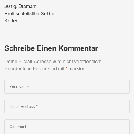
20 tlg. Diamant-
Profilschleifstifte-Set im
Koffer
Schreibe Einen Kommentar
Deine E-Mail-Adresse wird nicht veröffentlicht.
Erforderliche Felder sind mit
*
markiert