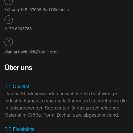
Triftweg 115, 67098 Bad Dürkheim
0172 6205788
diamant-schmidt@t-online.de
Über uns
Qualität
Das heißt, wir verwenden ausschließlich hochwertige
Industriediamanten von marktführenden Unternehmen, die
in entsprechenden Segmenten für das zu schneidende
Material in Größe, Form, Dichte, usw. abgestimmt sind.
Flexibilität