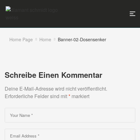
Home Page
Home
Banner-02-Dosensenker
Schreibe Einen Kommentar
Deine E-Mail-Adresse wird nicht veröffentlicht.
Erforderliche Felder sind mit
*
markiert