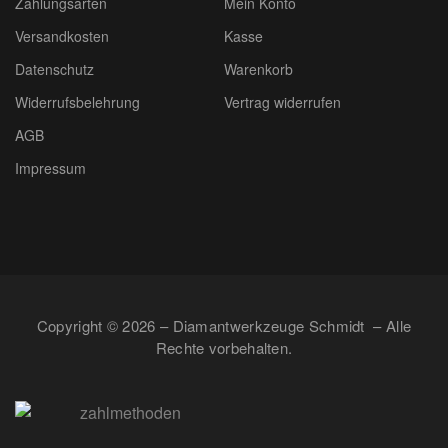
Zahlungsarten
Mein Konto
Versandkosten
Kasse
Datenschutz
Warenkorb
Widerrufsbelehrung
Vertrag widerrufen
AGB
Impressum
Copyright © 2026 – Diamantwerkzeuge Schmidt – Alle
Rechte vorbehalten.