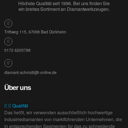
Höchste Qualität seit 1996. Bei uns finden Sie
ein breites Sortiment an Diamantwerkzeugen.
Triftweg 115, 67098 Bad Dürkheim
0172 6205788
diamant-schmidt@t-online.de
Über uns
Qualität
Das heißt, wir verwenden ausschließlich hochwertige
Industriediamanten von marktführenden Unternehmen, die
in entsprechenden Segmenten für das zu schneidende