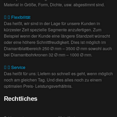
Material in Größe, Form, Dichte, usw. abgestimmt sind.
Flexibilität
Das heißt, wir sind in der Lage für unsere Kunden in
kürzester Zeit spezielle Segmente anzufertigen. Zum
Beispiel wenn der Kunde eine längere Standzeit wünscht
oder eine höhere Schnittfreudigkeit. Dies ist möglich im
Diamantblattbereich 250 Ø mm – 3500 Ø mm sowohl auch
bei Diamantbohrkronen 32 Ø mm – 1000 Ø mm.
Service
Das heißt für uns: Liefern so schnell es geht, wenn möglich
noch am gleichen Tag. Und dies alles noch zu einem
optimalen Preis- Leistungsverhältnis.
Rechtliches