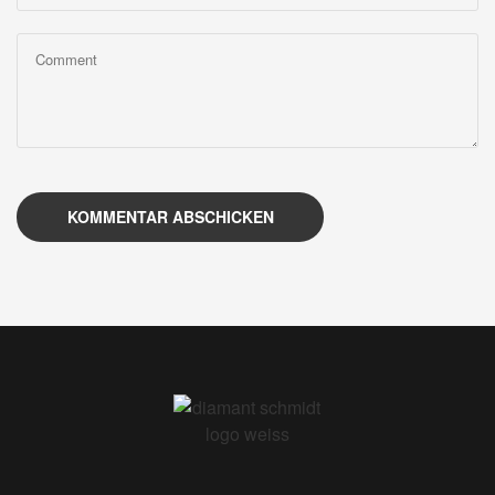
KOMMENTAR ABSCHICKEN