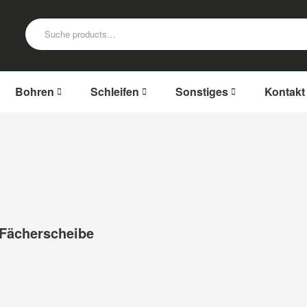
Bohren
Schleifen
Sonstiges
Kontakt
Fächerscheibe