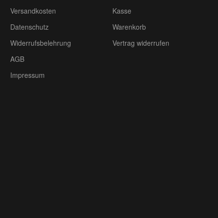
Versandkosten
Kasse
Datenschutz
Warenkorb
Widerrufsbelehrung
Vertrag widerrufen
AGB
Impressum