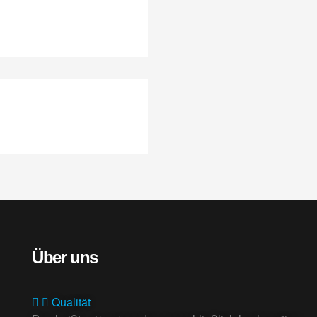
Über uns
Qualität