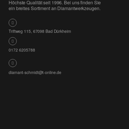
Höchste Qualität seit 1996. Bei uns finden Sie
ein breites Sortiment an Diamantwerkzeugen.
Triftweg 115, 67098 Bad Dürkheim
0172 6205788
diamant-schmidt@t-online.de