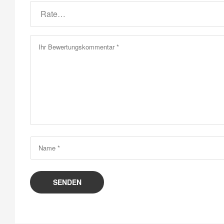
SENDEN