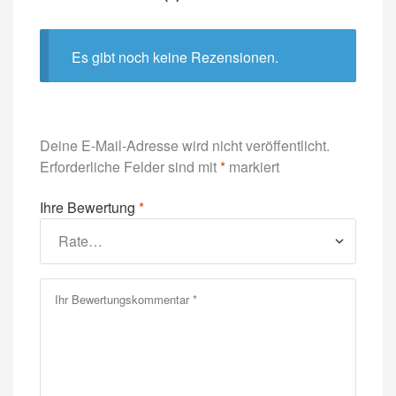
Es gibt noch keine Rezensionen.
Deine E-Mail-Adresse wird nicht veröffentlicht.
Erforderliche Felder sind mit
*
markiert
Ihre Bewertung
*