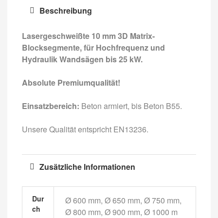
Beschreibung
Lasergeschweißte 10 mm 3D Matrix-
Blocksegmente, für Hochfrequenz und
Hydraulik Wandsägen bis 25 kW.
Absolute Premiumqualität!
Einsatzbereich:
Beton armiert, bis Beton B55.
Unsere Qualität entspricht EN13236.
Zusätzliche Informationen
Dur
Ø 600 mm, Ø 650 mm, Ø 750 mm,
Ch
Ø 800 mm, Ø 900 mm, Ø 1000 m