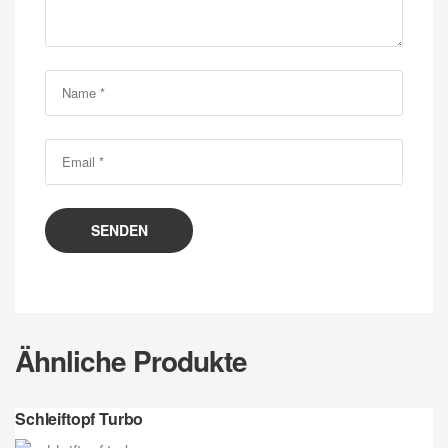
SENDEN
Ähnliche Produkte
Schleiftopf Turbo