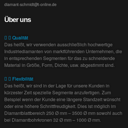
diamant-schmidt@t-online.de
Über uns
Qualität
Das heißt, wir verwenden ausschließlich hochwertige
Industriediamanten von marktführenden Unternehmen, die
in entsprechenden Segmenten für das zu schneidende
Material in Größe, Form, Dichte, usw. abgestimmt sind.
Flexibilität
Das heißt, wir sind in der Lage für unsere Kunden in
kürzester Zeit spezielle Segmente anzufertigen. Zum
Beispiel wenn der Kunde eine längere Standzeit wünscht
oder eine höhere Schnittfreudigkeit. Dies ist möglich im
Diamantblattbereich 250 Ø mm – 3500 Ø mm sowohl auch
bei Diamantbohrkronen 32 Ø mm – 1000 Ø mm.