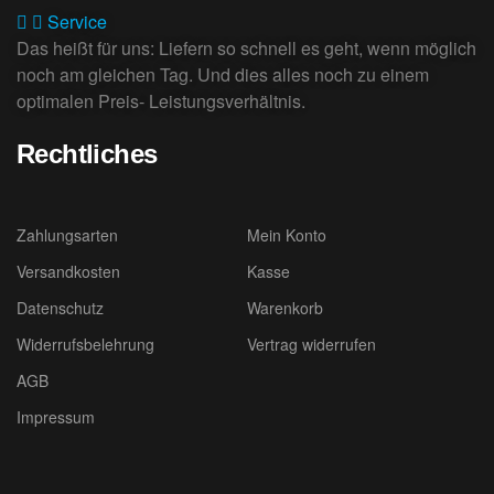
Service
Das heißt für uns: Liefern so schnell es geht, wenn möglich
noch am gleichen Tag. Und dies alles noch zu einem
optimalen Preis- Leistungsverhältnis.
Rechtliches
Zahlungsarten
Mein Konto
Versandkosten
Kasse
Datenschutz
Warenkorb
Widerrufsbelehrung
Vertrag widerrufen
AGB
Impressum